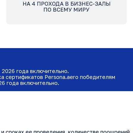
НА 4 ПРОХОДА В БИЗНЕС-ЗАЛЫ
ПО ВСЕМУ МИРУ
а 2026 года включительно.
ка сертификатов Persona.aero победителям
26 года включительно.
и сроках ее проведения, количестве поощрений, 