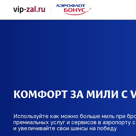
КОМФОРТ ЗА МИЛИ С
V
Используйте как можно больше миль при бр
премиальных услуг и сервисов в аэропорту с
и увеличивайте свои шансы на победу