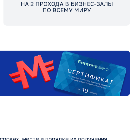
НА 2 ПРОХОДА В БИЗНЕС-ЗАЛЫ
ПО ВСЕМУ МИРУ
сроках, месте и порядке их получения