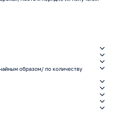
чайным образом/ по количеству