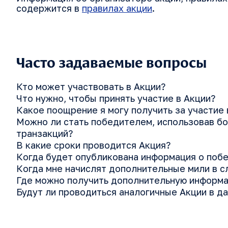
содержится в
правилах акции
.
Часто задаваемые вопросы
Кто может участвовать в Акции?
Что нужно, чтобы принять участие в Акции?
Какое поощрение я могу получить за участие 
Можно ли стать победителем, использовав б
транзакций?
В какие сроки проводится Акция?
Когда будет опубликована информация о поб
Когда мне начислят дополнительные мили в с
Где можно получить дополнительную информа
Будут ли проводиться аналогичные Акции в д