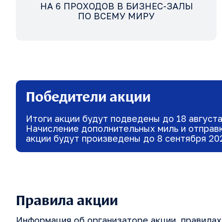
НА 6 ПРОХОДОВ В БИЗНЕС-ЗАЛЫ
ПО ВСЕМУ МИРУ
Победители акции
Итоги акции будут подведены до 18 август
Начисление дополнительных миль и отправ
акции будут произведены до 8 сентября 20
Правила акции
Информация об организаторе акции, правилах 